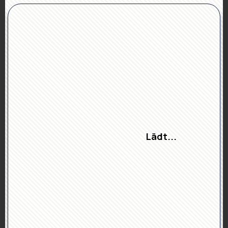
Lädt...