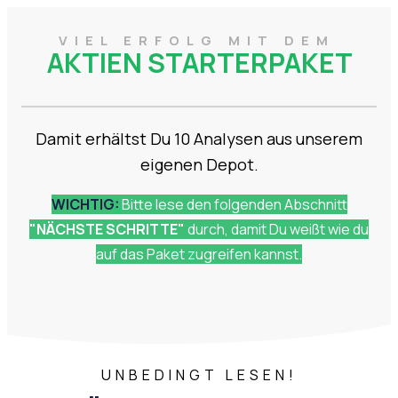
VIEL ERFOLG MIT DEM
AKTIEN STARTERPAKET
Damit erhältst Du 10 Analysen aus unserem
eigenen Depot.
WICHTIG:
Bitte lese den folgenden Abschnitt
"NÄCHSTE SCHRITTE"
durch, damit Du weißt wie du
auf das Paket zugreifen kannst.
UNBEDINGT LESEN!