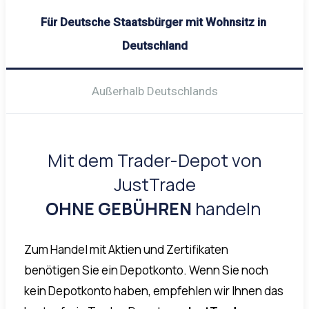
Für Deutsche Staatsbürger mit Wohnsitz in 
Deutschland
Außerhalb Deutschlands
Mit dem Trader-Depot von
JustTrade
OHNE GEBÜHREN
handeln
Zum Handel mit Aktien und Zertifikaten
benötigen Sie ein Depotkonto. Wenn Sie noch
kein Depotkonto haben, empfehlen wir Ihnen das