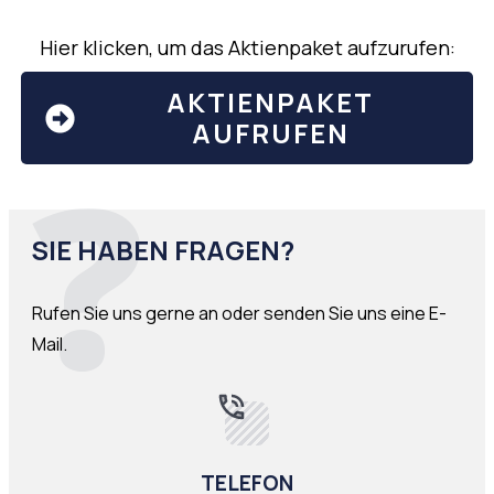
Hier klicken, um das Aktienpaket aufzurufen:
AKTIENPAKET
AUFRUFEN
?
SIE HABEN FRAGEN?
Rufen Sie uns gerne an oder senden Sie uns eine E-
Mail.
TELEFON