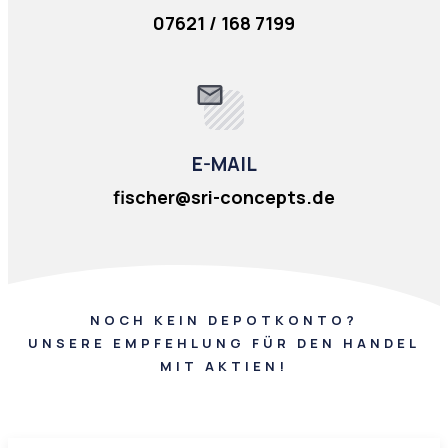
07621 / 168 7199
E-MAIL
fischer@sri-concepts.de
NOCH KEIN DEPOTKONTO?
UNSERE EMPFEHLUNG FÜR DEN HANDEL
MIT AKTIEN!