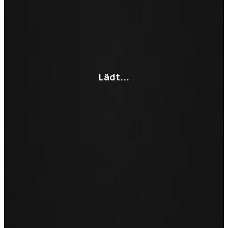
Lädt...