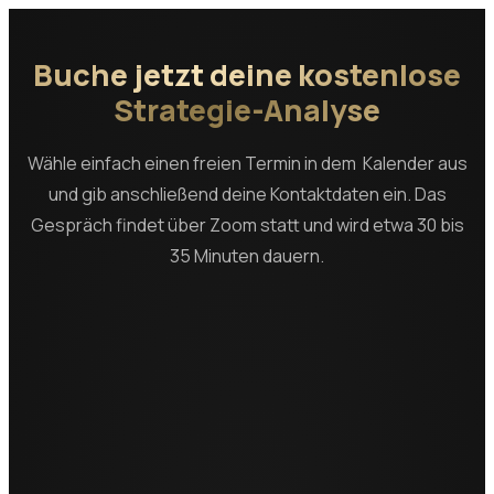
Buche jetzt deine kostenlose
Strategie-Analyse
Wähle einfach einen freien Termin in dem Kalender aus
und gib anschließend deine Kontaktdaten ein. Das
Gespräch findet über Zoom statt und wird etwa 30 bis
35 Minuten dauern.