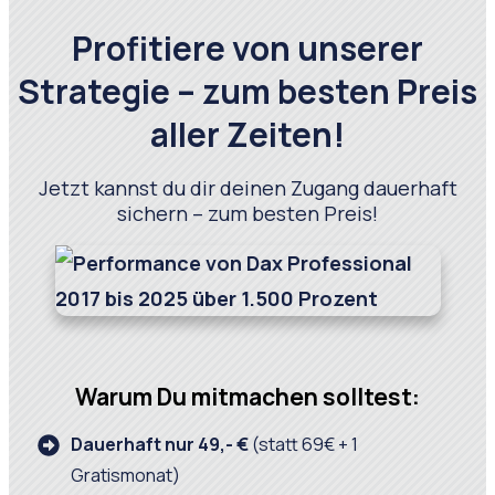
Profitiere von unserer
Strategie – zum besten Preis
aller Zeiten!
Jetzt kannst du dir deinen Zugang dauerhaft
sichern – zum besten Preis!
Warum Du mitmachen solltest:
Dauerhaft nur 49,- €
(statt 69€ + 1
Gratismonat)