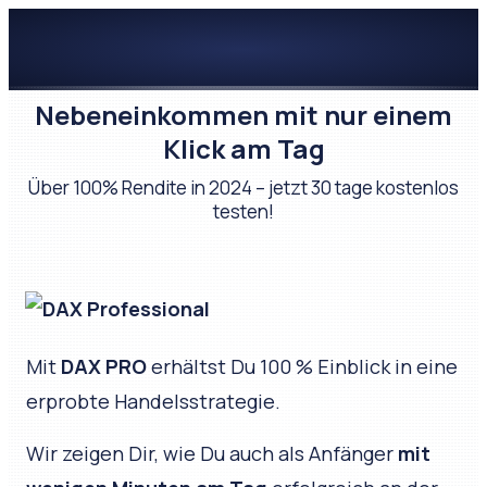
Nebeneinkommen mit nur einem
Klick am Tag
Über 100% Rendite in 2024 – jetzt 30 tage kostenlos
testen!
Mit
DAX PRO
erhältst Du 100 % Einblick in eine
erprobte Handelsstrategie.
Wir zeigen Dir, wie Du auch als Anfänger
mit