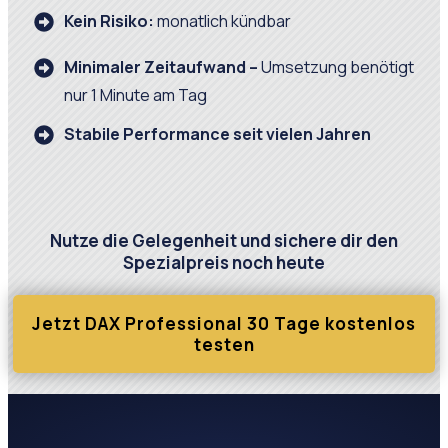
Kein Risiko:
monatlich kündbar
Minimaler Zeitaufwand –
Umsetzung benötigt
nur 1 Minute am Tag
Stabile Performance seit vielen Jahren
Nutze die Gelegenheit und sichere dir den
Spezialpreis noch heute
Jetzt DAX Professional 30 Tage kostenlos
testen