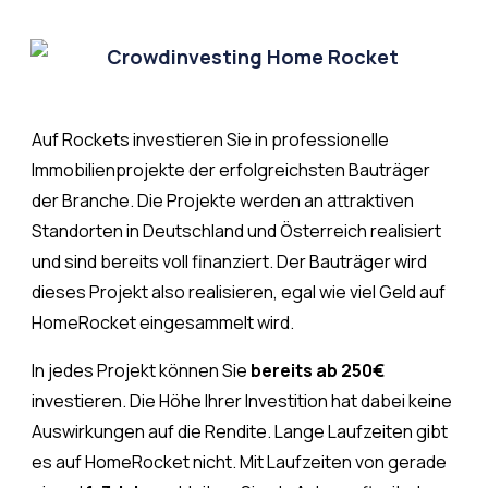
Auf Rockets investieren Sie in professionelle
Immobilienprojekte der erfolgreichsten Bauträger
der Branche. Die Projekte werden an attraktiven
Standorten in Deutschland und Österreich realisiert
und sind bereits voll finanziert. Der Bauträger wird
dieses Projekt also realisieren, egal wie viel Geld auf
HomeRocket eingesammelt wird.
In jedes Projekt können Sie
bereits ab 250€
investieren. Die Höhe Ihrer Investition hat dabei keine
Auswirkungen auf die Rendite. Lange Laufzeiten gibt
es auf HomeRocket nicht. Mit Laufzeiten von gerade