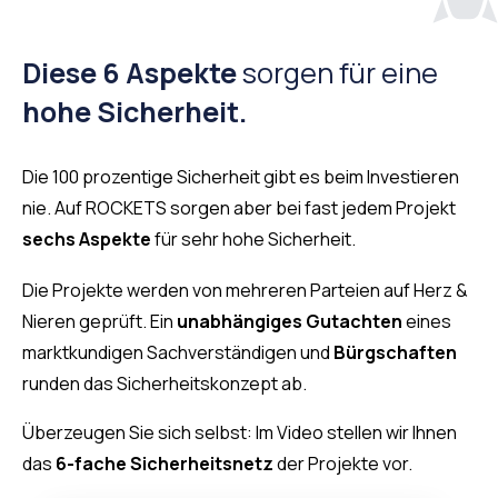
Diese 6 Aspekte
sorgen für eine
hohe Sicherheit.
Die 100 prozentige Sicherheit gibt es beim Investieren
nie. Auf ROCKETS sorgen aber bei fast jedem Projekt
sechs
Aspekte
für sehr hohe Sicherheit.
Die Projekte werden von mehreren Parteien auf Herz &
Nieren geprüft. Ein
unabhängiges Gutachten
eines
marktkundigen Sachverständigen und
Bürgschaften
runden das Sicherheitskonzept ab.
Überzeugen Sie sich selbst: Im Video stellen wir Ihnen
das
6-fache Sicherheitsnetz
der Projekte vor.