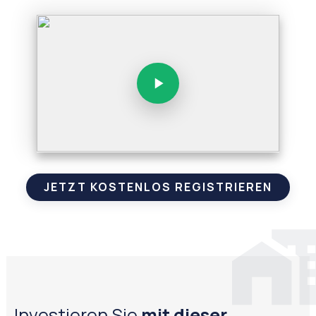
JETZT KOSTENLOS REGISTRIEREN
Investieren Sie
mit dieser