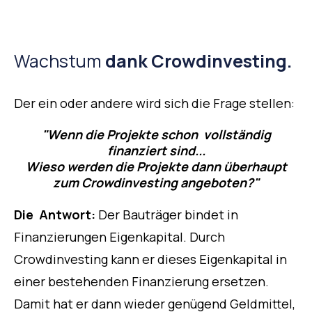
Wachstum
dank Crowdinvesting.
Der ein oder andere wird sich die Frage stellen:
"Wenn die Projekte schon vollständig
finanziert sind...
Wieso werden die Projekte dann überhaupt
zum Crowdinvesting angeboten?"
Die Antwort:
Der Bauträger bindet in
Finanzierungen Eigenkapital. Durch
Crowdinvesting kann er dieses Eigenkapital in
einer bestehenden Finanzierung ersetzen.
Damit hat er dann wieder genügend Geldmittel,