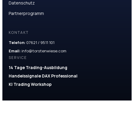
Datenschutz
Partnerprogramm
KONTAKT
Telefon:
07621 / 9511 101
Email:
info@torstenwiese.com
SERVICE
14 Tage Trading-Ausbildung
Handelssignale DAX Professional
KI Trading Workshop