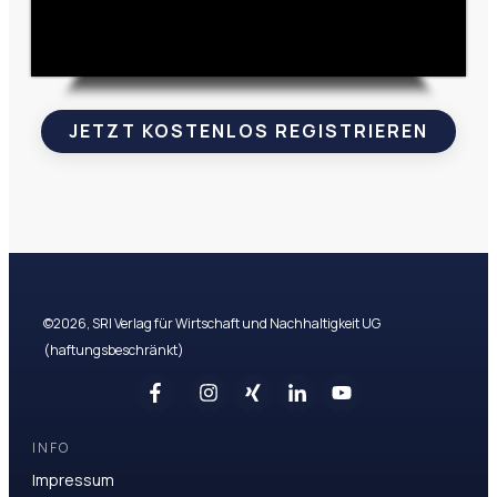
JETZT KOSTENLOS REGISTRIEREN
©
2026
,
SRI Verlag für Wirtschaft und Nachhaltigkeit UG
(haftungsbeschränkt)
INFO
Impressum