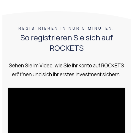
REGISTRIEREN IN NUR 5 MINUTEN.
So registrieren Sie sich auf
ROCKETS
Sehen Sie im Video, wie Sie Ihr Konto auf ROCKETS
eröffnen und sich Ihr erstes Investment sichern.