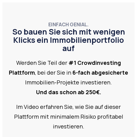
EINFACH GENIAL.
So bauen Sie sich mit wenigen
Klicks ein Immobilienportfolio
auf
Werden Sie Teil der
#1 Crowdinvesti
ng
Plattform
, bei der Sie in
6-fach abgesicherte
Immobilien-Projekte investieren.
Und das schon ab 250€.
Im Video erfahren Sie, wie Sie auf dieser
Plattform mit minimalem Risiko profitabel
investieren.