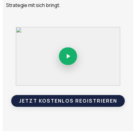
Strategie mit sich bringt.
JETZT KOSTENLOS REGISTRIEREN