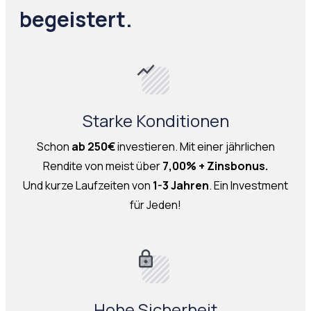
begeistert.
Starke Konditionen
Schon
ab 250€
investieren. Mit einer jährlichen
Rendite von meist über
7,00% + Zinsbonus.
Und kurze Laufzeiten von
1-3 Jahren
. Ein Investment
für Jeden!
Hohe Sicherheit