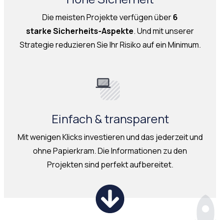
Die meisten Projekte verfügen über
6
starke
Sicherheits-Aspekte
. Und mit unserer
Strategie reduzieren Sie Ihr Risiko auf ein Minimum.
Einfach & transparent
Mit wenigen Klicks investieren und das jederzeit und
ohne Papierkram. Die Informationen zu den
Projekten sind perfekt aufbereitet.