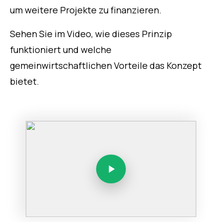
um weitere Projekte zu finanzieren.
Sehen Sie im Video, wie dieses Prinzip
funktioniert und welche
gemeinwirtschaftlichen Vorteile das Konzept
bietet.