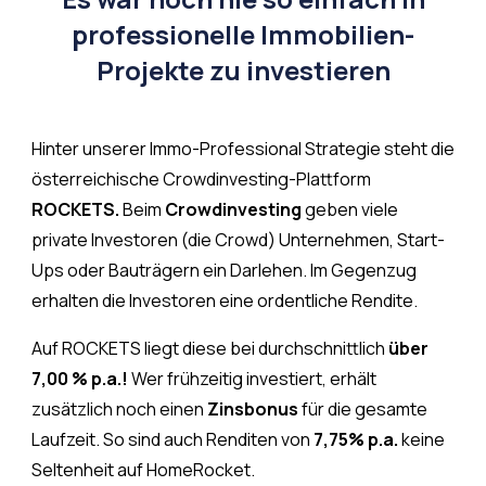
professionelle Immobilien-
Projekte zu investieren
Hinter unserer Immo-Professional Strategie steht die
österreichische Crowdinvesting-Plattform
ROCKETS.
Beim
Crowdinvesting
geben viele
private Investoren (die Crowd) Unternehmen, Start-
Ups oder Bauträgern ein Darlehen. Im Gegenzug
erhalten die Investoren eine ordentliche Rendite.
Auf ROCKETS liegt diese bei durchschnittlich
über
7,00 % p.a.!
Wer frühzeitig investiert, erhält
zusätzlich noch einen
Zinsbonus
für die gesamte
Laufzeit. So sind auch Renditen von
7,75% p.a.
keine
Seltenheit auf HomeRocket.