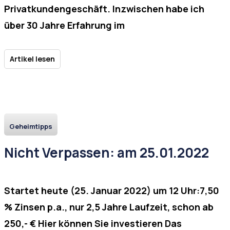
Privatkundengeschäft. Inzwischen habe ich
über 30 Jahre Erfahrung im
Artikel lesen
Geheimtipps
Nicht Verpassen: am 25.01.2022
Startet heute (25. Januar 2022) um 12 Uhr:7,50
% Zinsen p.a., nur 2,5 Jahre Laufzeit, schon ab
250,- € Hier können Sie investieren Das