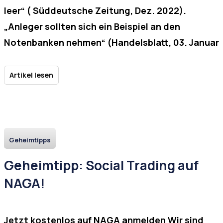
leer“ ( Süddeutsche Zeitung, Dez. 2022).
„Anleger sollten sich ein Beispiel an den
Notenbanken nehmen“ (Handelsblatt, 03. Januar
Artikel lesen
Geheimtipps
Geheimtipp: Social Trading auf
NAGA!
Jetzt kostenlos auf NAGA anmelden Wir sind