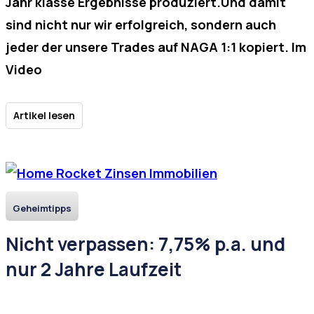
Jahr klasse Ergebnisse produziert.Und damit
sind nicht nur wir erfolgreich, sondern auch
jeder der unsere Trades auf NAGA 1:1 kopiert. Im
Video
Artikel lesen
Geheimtipps
Nicht verpassen: 7,75% p.a. und
nur 2 Jahre Laufzeit