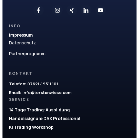
INFO
Impressum
Datenschutz
Partnerprogramm
KONTAKT
Telefon:
07621 / 9511 101
Email:
info@torstenwiese.com
SERVICE
14 Tage Trading-Ausbildung
Handelssignale DAX Professional
KI Trading Workshop