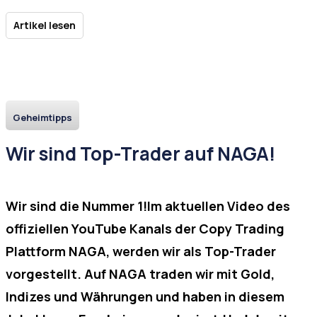
Artikel lesen
Geheimtipps
Wir sind Top-Trader auf NAGA!
Wir sind die Nummer 1!Im aktuellen Video des
offiziellen YouTube Kanals der Copy Trading
Plattform NAGA, werden wir als Top-Trader
vorgestellt. Auf NAGA traden wir mit Gold,
Indizes und Währungen und haben in diesem