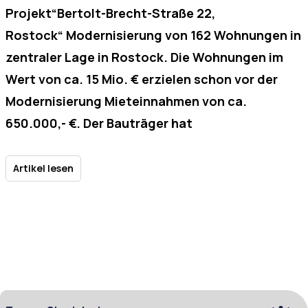
Projekt“Bertolt-Brecht-Straße 22,
Rostock“ Modernisierung von 162 Wohnungen in
zentraler Lage in Rostock. Die Wohnungen im
Wert von ca. 15 Mio. € erzielen schon vor der
Modernisierung Mieteinnahmen von ca.
650.000,- €. Der Bauträger hat
Artikel lesen
Keine Geheimtipps verpassen!