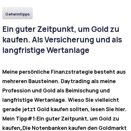
Geheimtipps
Ein guter Zeitpunkt, um Gold zu
kaufen. Als Versicherung und als
langfristige Wertanlage
Meine persönliche Finanzstrategie besteht aus
mehreren Bausteinen. Daytrading als meine
Profession und Gold als Beimischung und
langfristige Wertanlage. Wieso Sie vielleicht
gerade jetzt Gold kaufen sollten, lesen Sie hier.
Mein Tipp#1:Ein guter Zeitpunkt, um Gold zu
kaufen„Die Notenbanken kaufen den Goldmarkt