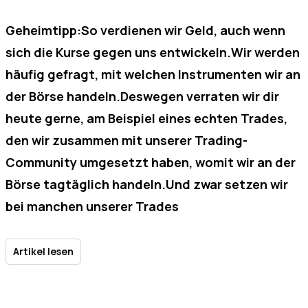
Geheimtipp:So verdienen wir Geld, auch wenn
sich die Kurse gegen uns entwickeln.Wir werden
häufig gefragt, mit welchen Instrumenten wir an
der Börse handeln.Deswegen verraten wir dir
heute gerne, am Beispiel eines echten Trades,
den wir zusammen mit unserer Trading-
Community umgesetzt haben, womit wir an der
Börse tagtäglich handeln.Und zwar setzen wir
bei manchen unserer Trades
Artikel lesen