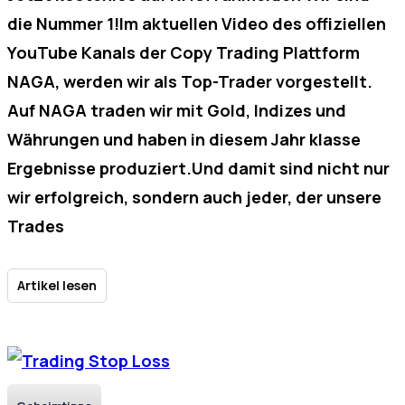
die Nummer 1!Im aktuellen Video des offiziellen
YouTube Kanals der Copy Trading Plattform
NAGA, werden wir als Top-Trader vorgestellt.
Auf NAGA traden wir mit Gold, Indizes und
Währungen und haben in diesem Jahr klasse
Ergebnisse produziert.Und damit sind nicht nur
wir erfolgreich, sondern auch jeder, der unsere
Trades
Artikel lesen