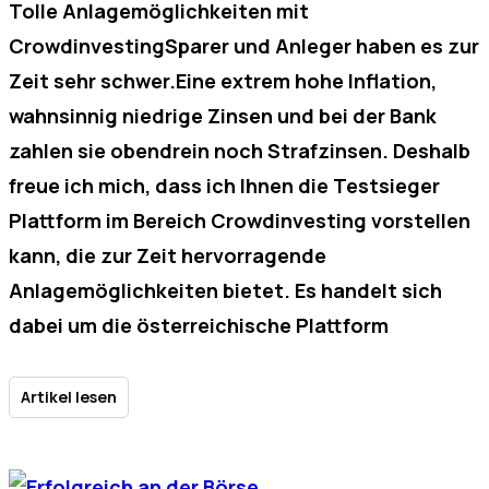
Tolle Anlagemöglichkeiten mit
CrowdinvestingSparer und Anleger haben es zur
Zeit sehr schwer.Eine extrem hohe Inflation,
wahnsinnig niedrige Zinsen und bei der Bank
zahlen sie obendrein noch Strafzinsen. Deshalb
freue ich mich, dass ich Ihnen die Testsieger
Plattform im Bereich Crowdinvesting vorstellen
kann, die zur Zeit hervorragende
Anlagemöglichkeiten bietet. Es handelt sich
dabei um die österreichische Plattform
Artikel lesen