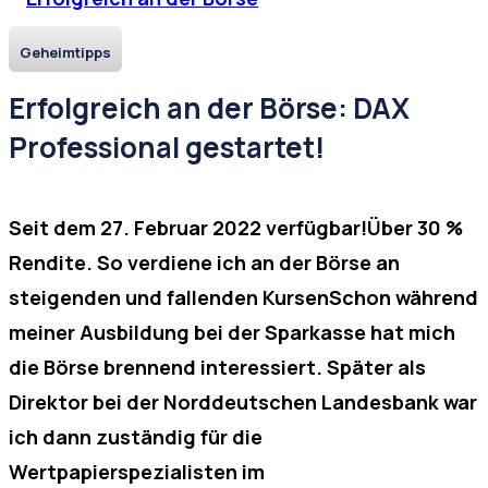
Geheimtipps
Erfolgreich an der Börse: DAX
Professional gestartet!
Seit dem 27. Februar 2022 verfügbar!Über 30 %
Rendite. So verdiene ich an der Börse an
steigenden und fallenden KursenSchon während
meiner Ausbildung bei der Sparkasse hat mich
die Börse brennend interessiert. Später als
Direktor bei der Norddeutschen Landesbank war
ich dann zuständig für die
Wertpapierspezialisten im