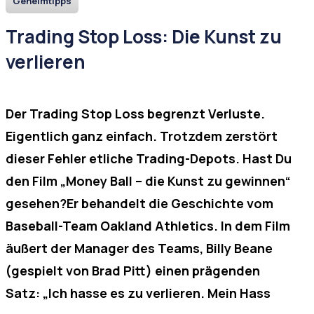
Geheimtipps
Trading Stop Loss: Die Kunst zu
verlieren
Der Trading Stop Loss begrenzt Verluste.
Eigentlich ganz einfach. Trotzdem zerstört
dieser Fehler etliche Trading-Depots. Hast Du
den Film „Money Ball – die Kunst zu gewinnen“
gesehen?Er behandelt die Geschichte vom
Baseball-Team Oakland Athletics. In dem Film
äußert der Manager des Teams, Billy Beane
(gespielt von Brad Pitt) einen prägenden
Satz: „Ich hasse es zu verlieren. Mein Hass